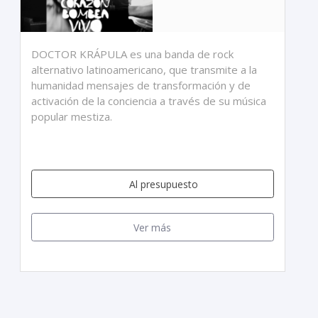
DOCTOR KRÁPULA es una banda de rock
alternativo latinoamericano, que transmite a la
humanidad mensajes de transformación y de
activación de la conciencia a través de su música
popular mestiza.
Al presupuesto
Ver más