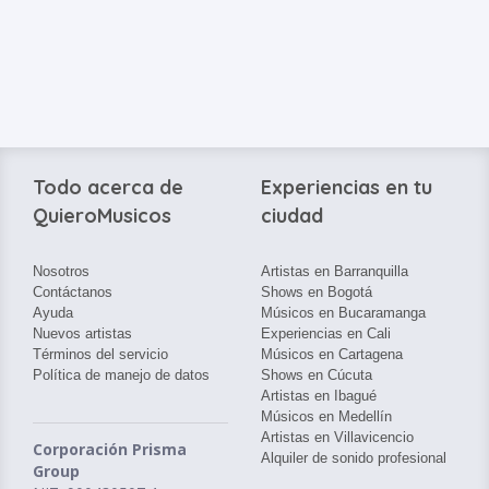
Todo acerca de
Experiencias en tu
QuieroMusicos
ciudad
Nosotros
Artistas en Barranquilla
Contáctanos
Shows en Bogotá
Ayuda
Músicos en Bucaramanga
Nuevos artistas
Experiencias en Cali
Términos del servicio
Músicos en Cartagena
Política de manejo de datos
Shows en Cúcuta
Artistas en Ibagué
Músicos en Medellín
Artistas en Villavicencio
Corporación Prisma
Alquiler de sonido profesional
Group