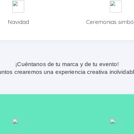
Navidad
Ceremonias simból
¡Cuéntanos de tu marca y de tu evento!
untos crearemos una experiencia creativa inolvidabl