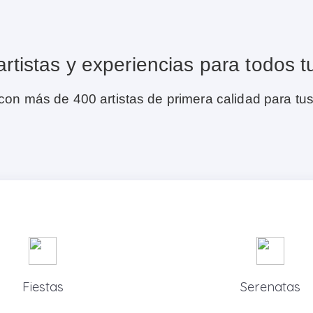
rtistas y experiencias para todos t
 con más de 400 artistas de primera calidad para tu
Fiestas
Serenatas