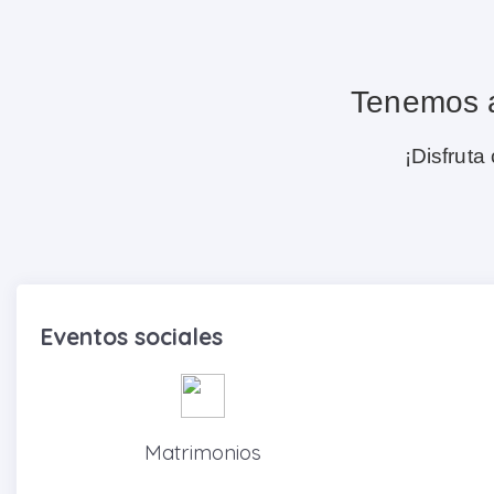
Tenemos a
¡Disfruta
Eventos sociales
Matrimonios