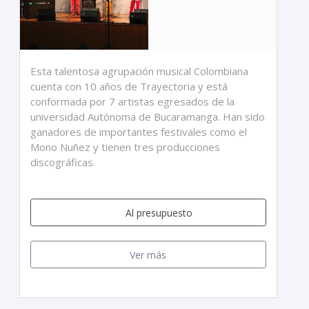
Esta talentosa agrupación musical Colombiana
cuenta con 10 años de Trayectoria y está
conformada por 7 artistas egresados de la
universidad Autónoma de Bucaramanga. Han sido
ganadores de importantes festivales como el
Mono Nuñez y tienen tres producciones
discográficas.
Al presupuesto
Ver más