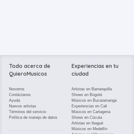
Todo acerca de
Experiencias en tu
QuieroMusicos
ciudad
Nosotros
Artistas en Barranquilla
Contáctanos
Shows en Bogotá
Ayuda
Músicos en Bucaramanga
Nuevos artistas
Experiencias en Cali
Términos del servicio
Músicos en Cartagena
Política de manejo de datos
Shows en Cúcuta
Artistas en Ibagué
Músicos en Medellín